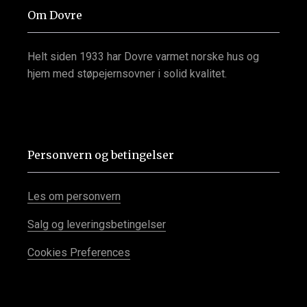
Om Dovre
Helt siden 1933 har Dovre varmet norske hus og
hjem med støpejernsovner i solid kvalitet.
Personvern og betingelser
Les om personvern
Salg og leveringsbetingelser
Cookies Preferences