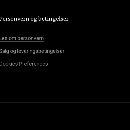
Personvern og betingelser
Les om personvern
Salg og leveringsbetingelser
Cookies Preferences