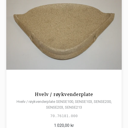
Hvelv / røykvenderplate
Hvelv / røykvenderplate SENSE100, SENSE103, SENSE200,
SENSE203, SENSE213
70.76181.000
1.020,00 kr