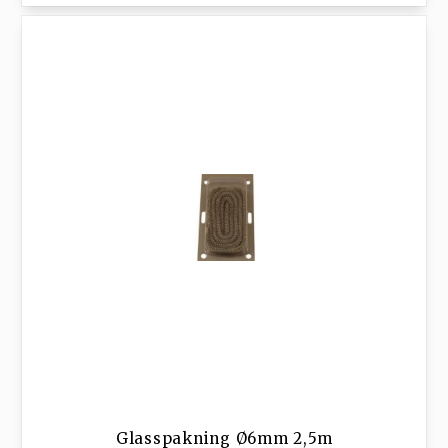
Glasspakning Ø6mm 2,5m