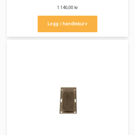
1.140,00 kr
Legg i handlekurv