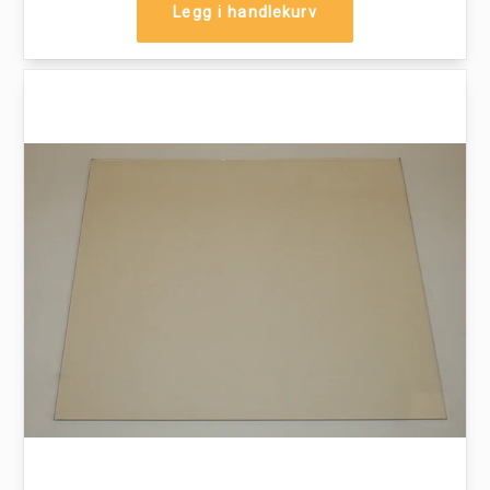
Legg i handlekurv